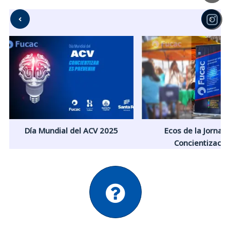
Día Mundial del ACV 2025
Ecos de la Jornad
Concientizació