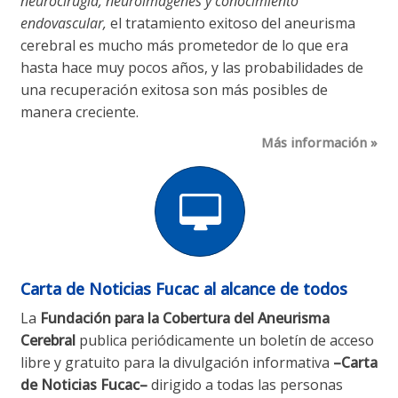
neurocirugía, neuroimágenes y conocimiento
endovascular,
el tratamiento exitoso del aneurisma
cerebral es mucho más prometedor de lo que era
hasta hace muy pocos años, y las probabilidades de
una recuperación exitosa son más posibles de
manera creciente.
Más información
Carta de Noticias Fucac al alcance de todos
La
Fundación para la Cobertura del Aneurisma
Cerebral
publica periódicamente un boletín de acceso
libre y gratuito para la divulgación informativa
–Carta
de Noticias Fucac–
dirigido a todas las personas