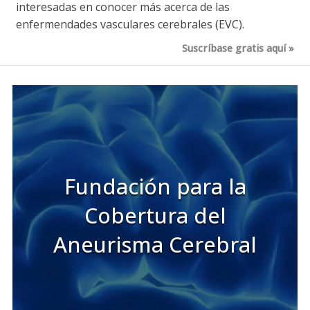
interesadas en conocer más acerca de las
enfermendades vasculares cerebrales (EVC).
Suscríbase gratis aquí
Fundación para la
Cobertura del
Aneurisma Cerebral