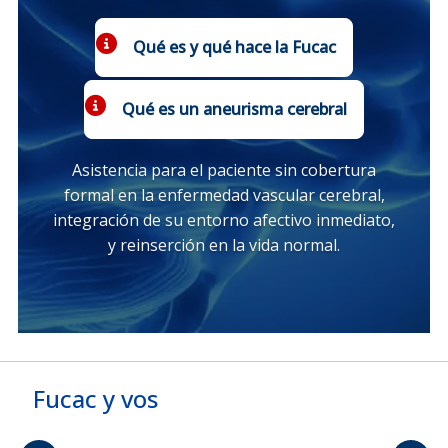
Qué es y qué hace la Fucac
Qué es un aneurisma cerebral
Asistencia para el paciente sin cobertura
formal en la enfermedad vascular cerebral,
integración de su entorno afectivo inmediato,
y reinserción en la vida normal.
Fucac y vos