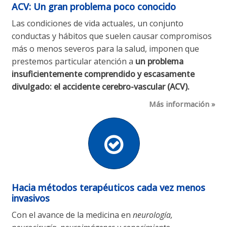
ACV: Un gran problema poco conocido
Las condiciones de vida actuales, un conjunto
conductas y hábitos que suelen causar compromisos
más o menos severos para la salud, imponen que
prestemos particular atención a
un problema
insuficientemente comprendido y escasamente
divulgado: el accidente cerebro-vascular (ACV)
.
Más información
Hacia métodos terapéuticos cada vez menos
invasivos
Con el avance de la medicina en
neurología,