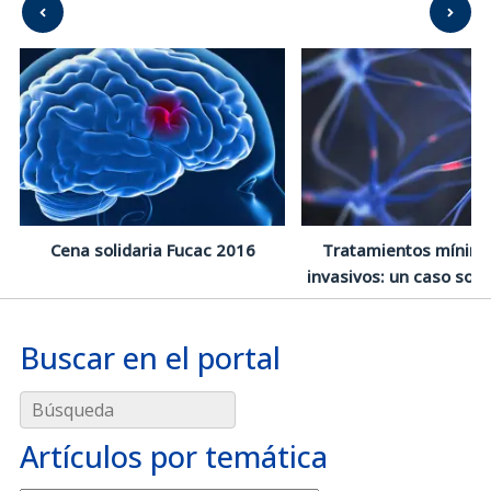
Cena solidaria Fucac 2016
Tratamientos mínim
invasivos: un caso sor
Buscar en el portal
Búsqueda
Artículos por temática