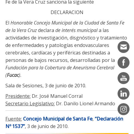
Fe de la Vera Cruz sanciona la siguiente
DECLARACION
El
Honorable Concejo Municipal de la Ciudad de Santa Fe
de la Vera Cruz
declara
de interés municipal
a las
actividades de investigación, disgnóstico y tratamiento
de enfermedades y patologías endovasculares
cerebrales, cardíacas y periféricas destinadas a
personas de bajos recursos, desarrolladas por la
Fundación para la Cobertura de Aneurisma Cerebral
(
Fucac
).
Sala de Sesiones, 3 de junio de 2010.
Presidente:
Dr. José Manuel Corral
Secretario Legislativo:
Dr. Danilo Lionel Armando
Fuente:
Concejo Municipal de Santa Fe
,
“Declaración
Nº 1537”
, 3 de junio de 2010.