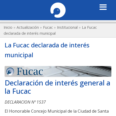
Inicio
»
Actualización
»
Fucac
»
Institucional
»
La Fucac
declarada de interés municipal
La Fucac declarada de interés
municipal
Declaración de interés general a
la Fucac
DECLARACION Nº 1537
El Honorable Concejo Municipal de la Ciudad de Santa