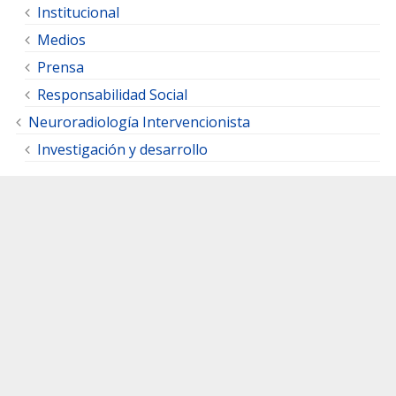
Institucional
Medios
Prensa
Responsabilidad Social
Neuroradiología Intervencionista
Investigación y desarrollo