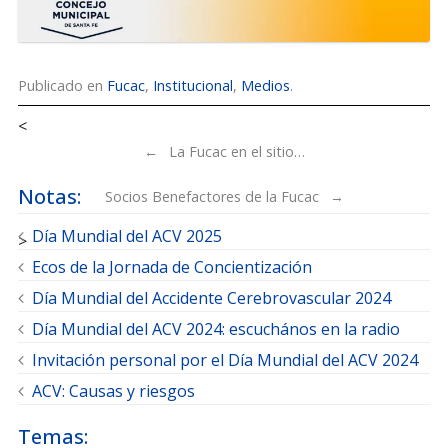
Publicado en
Fucac
,
Institucional
,
Medios
.
Navegador de artículos
←
La Fucac en el sitio…
Notas:
Socios Benefactores de la Fucac
→
Día Mundial del ACV 2025
Ecos de la Jornada de Concientización
Día Mundial del Accidente Cerebrovascular 2024
Día Mundial del ACV 2024: escuchános en la radio
Invitación personal por el Día Mundial del ACV 2024
ACV: Causas y riesgos
Temas: