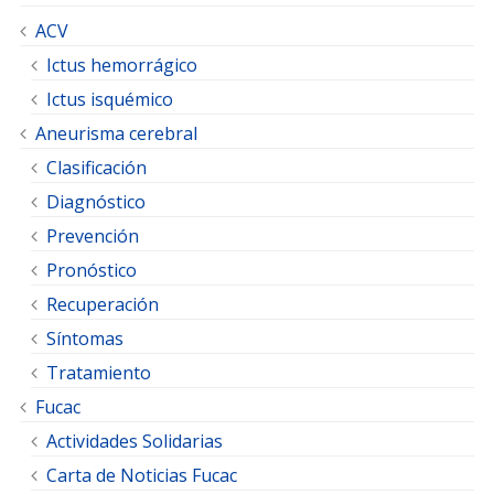
ACV
Ictus hemorrágico
Ictus isquémico
Aneurisma cerebral
Clasificación
Diagnóstico
Prevención
Pronóstico
Recuperación
Síntomas
Tratamiento
Fucac
Actividades Solidarias
Carta de Noticias Fucac