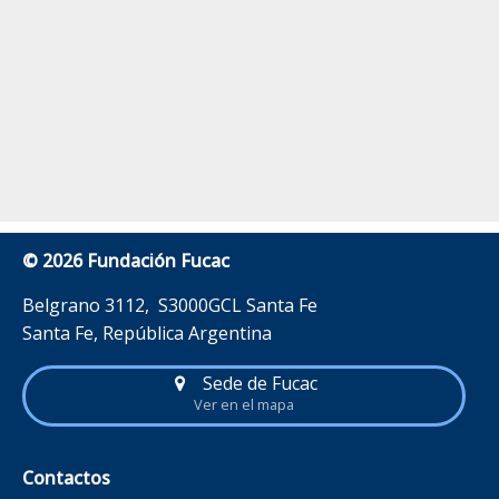
© 2026 Fundación Fucac
Belgrano 3112, S3000GCL Santa Fe
Santa Fe, República Argentina
Sede de Fucac
Ver en el mapa
Contactos