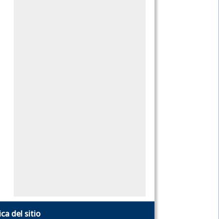
ica del sitio