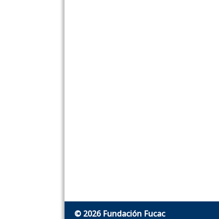
© 2026 Fundación Fucac