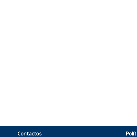
Contactos
Polít