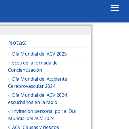
Notas:
Día Mundial del ACV 2025
Ecos de la Jornada de
Concientización
Día Mundial del Accidente
Cerebrovascular 2024
Día Mundial del ACV 2024:
escuchános en la radio
Invitación personal por el Día
Mundial del ACV 2024
ACV: Causas y riesgos