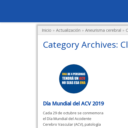
Inicio
»
Actualización
»
Aneurisma cerebral
»
C
Category Archives:
Cl
Día Mundial del ACV 2019
Cada 29 de octubre se conmemora
el Día Mundial del Accidente
Cerebro Vascular (ACV), patología