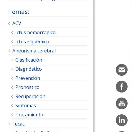
Temas:
ACV
Ictus hemorrágico
Ictus isquémico
Aneurisma cerebral
Clasificación
Diagnóstico
Prevención
Pronóstico
Recuperación
Síntomas
Tratamiento
Fucac