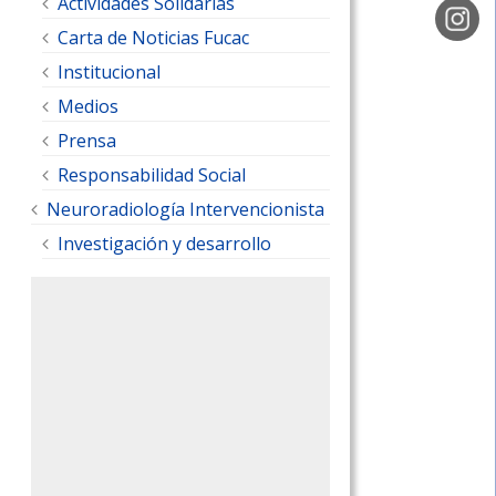
Actividades Solidarias
Carta de Noticias Fucac
Institucional
Medios
Prensa
Responsabilidad Social
Neuroradiología Intervencionista
Investigación y desarrollo