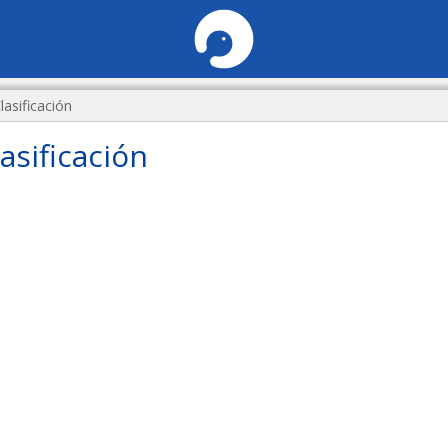
lasificación
asificación