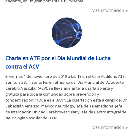
paciente, en un gran porcentaje fulminante.
Más información
Charla en ATE por el Día Mundial de Lucha
contra el ACV
El viernes 1 de noviembre de 2019 a las 18 en el Cine Auditorio ATE,
San Luis 2854, Santa Fe, en el marco del Día Mundial del Accidente
Cerebro Vascular (ACV), se lleva adelante la charla abierta y
gratuita para toda la comunidad sobre prevención y
concientización: “¿Qué es el ACV”. La disertación está a cargo del Dr.
Sebastián Ameriso, médico neurólogo, jefe de Telemedicina, jefe
de Internación Unidad Cerebrovascular y jefe de Centro Integral de
Neurología Vascular de FLENI.
Más información