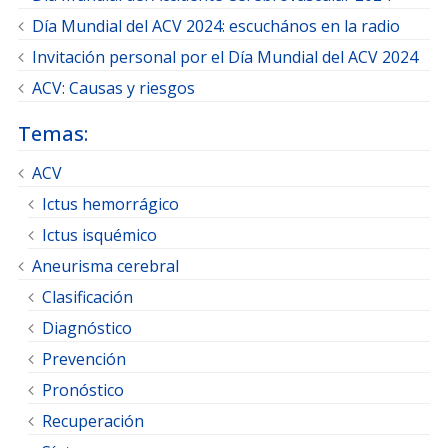
Día Mundial del ACV 2024: escuchános en la radio
Invitación personal por el Día Mundial del ACV 2024
ACV: Causas y riesgos
Temas:
ACV
Ictus hemorrágico
Ictus isquémico
Aneurisma cerebral
Clasificación
Diagnóstico
Prevención
Pronóstico
Recuperación