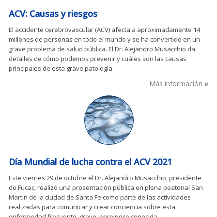
ACV: Causas y riesgos
El accidente cerebrovascular (ACV) afecta a aproximadamente 14
millones de personas en todo el mundo y se ha convertido en un
grave problema de salud pública. El Dr. Alejandro Musacchio da
detalles de cómo podemos prevenir y cuáles son las causas
principales de esta grave patología.
Más información
Día Mundial de lucha contra el ACV 2021
Este viernes 29 de octubre el Dr. Alejandro Musacchio, presidente
de Fucac, realizó una presentación pública en plena peatonal San
Martín de la ciudad de Santa Fe como parte de las actividades
realizadas para comunicar y crear conciencia sobre esta
enfermedad frecuente, grave, pero poco conocida.