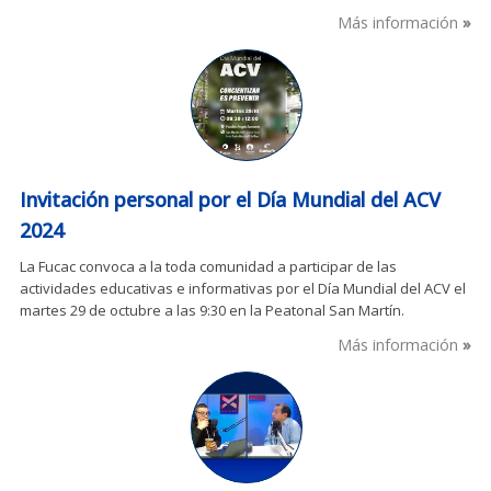
Más información
Invitación personal por el Día Mundial del ACV
2024
La Fucac convoca a la toda comunidad a participar de las
actividades educativas e informativas por el Día Mundial del ACV el
martes 29 de octubre a las 9:30 en la Peatonal San Martín.
Más información