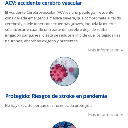
ACV: accidente cerebro vascular
El Accidente Cerebrovascular (ACV) es una patología frecuente,
considerada emergencia médica severa, que compromete al tejido
cerebral y suele tener consecuencias graves, incluida la muerte
súbita: ocurre cuando una parte del cerebro deja de recibir
irrigación sanguínea, o ésta se reduce e impide que los tejidos (las
neuronas) absorban oxígeno y nutrientes.
Más información
Protegido: Riesgos de stroke en pandemia
No hay extracto porque es una entrada protegida.
Más información