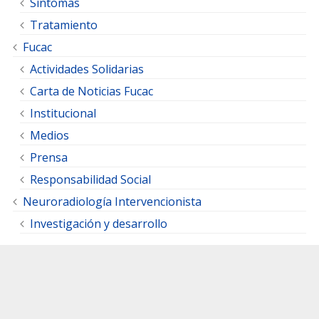
Síntomas
Tratamiento
Fucac
Actividades Solidarias
Carta de Noticias Fucac
Institucional
Medios
Prensa
Responsabilidad Social
Neuroradiología Intervencionista
Investigación y desarrollo