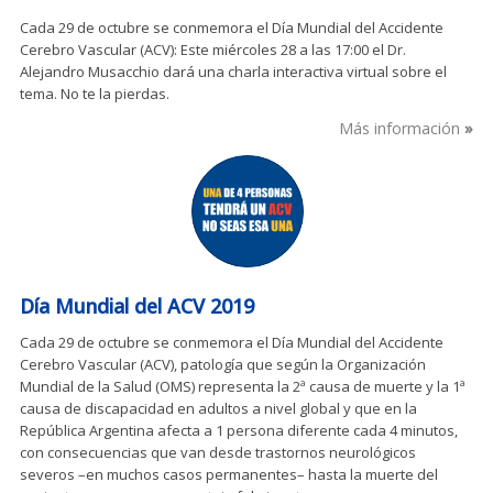
Cada 29 de octubre se conmemora el Día Mundial del Accidente
Cerebro Vascular (ACV): Este miércoles 28 a las 17:00 el Dr.
Alejandro Musacchio dará una charla interactiva virtual sobre el
tema. No te la pierdas.
Más información
Día Mundial del ACV 2019
Cada 29 de octubre se conmemora el Día Mundial del Accidente
Cerebro Vascular (ACV), patología que según la Organización
Mundial de la Salud (OMS) representa la 2ª causa de muerte y la 1ª
causa de discapacidad en adultos a nivel global y que en la
República Argentina afecta a 1 persona diferente cada 4 minutos,
con consecuencias que van desde trastornos neurológicos
severos –en muchos casos permanentes– hasta la muerte del