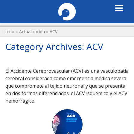
Inicio
»
Actualización
»
ACV
Category Archives:
ACV
El Accidente Cerebrovascular (ACV) es una vasculopatía
cerebral considerada como emergencia médica severa
que compromete al tejido neuronal y que se presenta
en dos formas diferenciadas: el ACV isquémico y el ACV
hemorrágico.