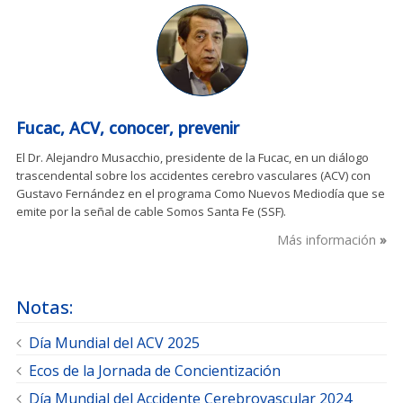
Fucac, ACV, conocer, prevenir
El Dr. Alejandro Musacchio, presidente de la Fucac, en un diálogo
trascendental sobre los accidentes cerebro vasculares (ACV) con
Gustavo Fernández en el programa Como Nuevos Mediodía que se
emite por la señal de cable Somos Santa Fe (SSF).
Más información
Notas:
Día Mundial del ACV 2025
Ecos de la Jornada de Concientización
Día Mundial del Accidente Cerebrovascular 2024