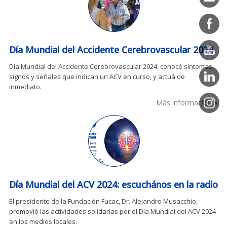
Día Mundial del Accidente Cerebrovascular 2024
Día Mundial del Accidente Cerebrovascular 2024: conocé síntomas,
signos y señales que indican un ACV en curso, y actuá de
inmediato.
Más información
Día Mundial del ACV 2024: escuchános en la radio
El presidente de la Fundación Fucac, Dr. Alejandro Musacchio,
promovió las actividades solidarias por el Día Mundial del ACV 2024
en los medios locales.