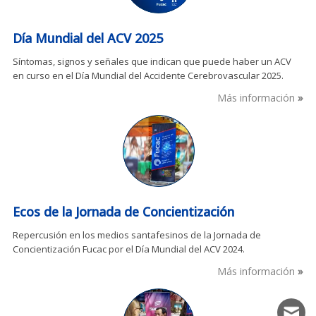
Día Mundial del ACV 2025
Síntomas, signos y señales que indican que puede haber un ACV
en curso en el Día Mundial del Accidente Cerebrovascular 2025.
Más información
Ecos de la Jornada de Concientización
Repercusión en los medios santafesinos de la Jornada de
Concientización Fucac por el Día Mundial del ACV 2024.
Más información