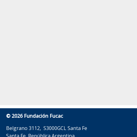
© 2026 Fundación Fucac
Belgrano 3112, S3000GCL Santa Fe
Santa Fe, República Argentina