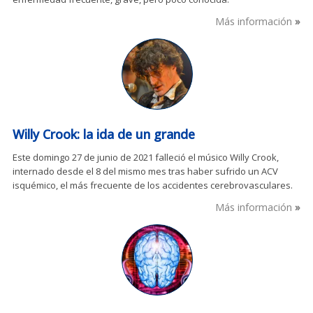
Más información
Willy Crook: la ida de un grande
Este domingo 27 de junio de 2021 falleció el músico Willy Crook,
internado desde el 8 del mismo mes tras haber sufrido un ACV
isquémico, el más frecuente de los accidentes cerebrovasculares.
Más información