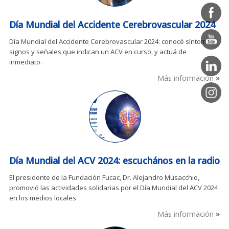
Día Mundial del Accidente Cerebrovascular 2024
Día Mundial del Accidente Cerebrovascular 2024: conocé síntomas,
signos y señales que indican un ACV en curso, y actuá de
inmediato.
Más información
Día Mundial del ACV 2024: escuchános en la radio
El presidente de la Fundación Fucac, Dr. Alejandro Musacchio,
promovió las actividades solidarias por el Día Mundial del ACV 2024
en los medios locales.
Más información