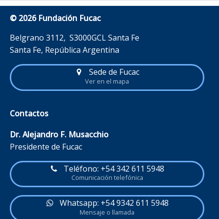
© 2026 Fundación Fucac
Belgrano 3112, S3000GCL Santa Fe
Santa Fe, República Argentina
Sede de Fucac
Ver en el mapa
Contactos
Dr. Alejandro F. Musacchio
Presidente de Fucac
Teléfono: +54 342 611 5948
Comunicación telefónica
Whatsapp: +54 9342 611 5948
Mensaje o llamada