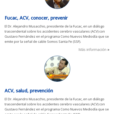
Fucac, ACV, conocer, prevenir
El Dr. Alejandro Musacchio, presidente de la Fucac, en un diálogo
trascendental sobre los accidentes cerebro vasculares (ACV) con
Gustavo Fernández en el programa Como Nuevos Mediodía que se
emite por la señal de cable Somos Santa Fe (SSF).
Más información
ACV, salud, prevención
El Dr. Alejandro Musacchio, presidente de la Fucac, en un diálogo
trascendental sobre los accidentes cerebro vasculares (ACV) con
Gustavo Fernández en el programa Como Nuevos Mediodía que se