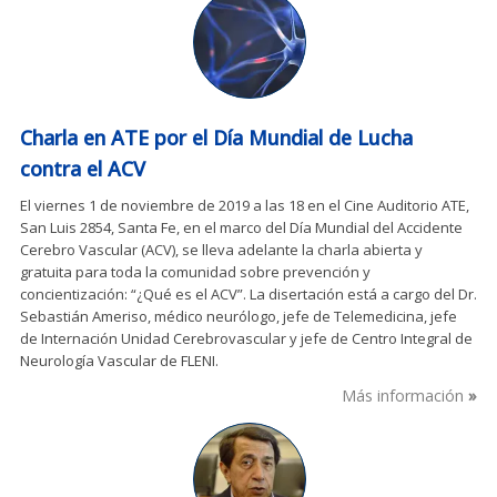
Charla en ATE por el Día Mundial de Lucha
contra el ACV
El viernes 1 de noviembre de 2019 a las 18 en el Cine Auditorio ATE,
San Luis 2854, Santa Fe, en el marco del Día Mundial del Accidente
Cerebro Vascular (ACV), se lleva adelante la charla abierta y
gratuita para toda la comunidad sobre prevención y
concientización: “¿Qué es el ACV”. La disertación está a cargo del Dr.
Sebastián Ameriso, médico neurólogo, jefe de Telemedicina, jefe
de Internación Unidad Cerebrovascular y jefe de Centro Integral de
Neurología Vascular de FLENI.
Más información