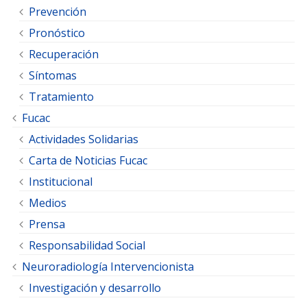
Prevención
Pronóstico
Recuperación
Síntomas
Tratamiento
Fucac
Actividades Solidarias
Carta de Noticias Fucac
Institucional
Medios
Prensa
Responsabilidad Social
Neuroradiología Intervencionista
Investigación y desarrollo