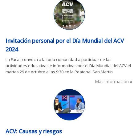
Invitación personal por el Día Mundial del ACV
2024
La Fucac convoca a la toda comunidad a participar de las
actividades educativas e informativas por el Día Mundial del ACV el
martes 29 de octubre a las 9:30 en la Peatonal San Martín.
Más información
ACV: Causas y riesgos