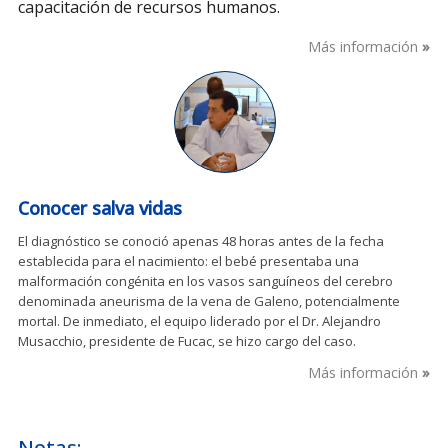
capacitación de recursos humanos.
Más información
Conocer salva vidas
El diagnóstico se conoció apenas 48 horas antes de la fecha
establecida para el nacimiento: el bebé presentaba una
malformación congénita en los vasos sanguíneos del cerebro
denominada aneurisma de la vena de Galeno, potencialmente
mortal. De inmediato, el equipo liderado por el Dr. Alejandro
Musacchio, presidente de Fucac, se hizo cargo del caso.
Más información
Notas: