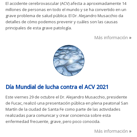
El accidente cerebrovascular (ACV) afecta a aproximadamente 14
millones de personas en todo el mundo y se ha convertido en un
grave problema de salud pública. El Dr. Alejandro Musacchio da
detalles de cómo podemos prevenir y cuáles son las causas
principales de esta grave patología.
Más información
Día Mundial de lucha contra el ACV 2021
Este viernes 29 de octubre el Dr. Alejandro Musacchio, presidente
de Fucac, realizó una presentación pública en plena peatonal San
Martín de la ciudad de Santa Fe como parte de las actividades
realizadas para comunicar y crear conciencia sobre esta
enfermedad frecuente, grave, pero poco conocida.
Más información