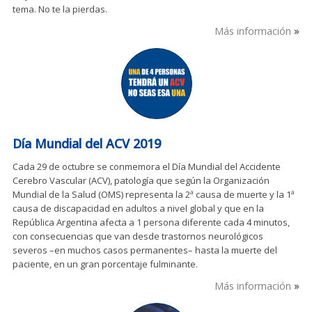
tema. No te la pierdas.
Más información
Día Mundial del ACV 2019
Cada 29 de octubre se conmemora el Día Mundial del Accidente
Cerebro Vascular (ACV), patología que según la Organización
Mundial de la Salud (OMS) representa la 2ª causa de muerte y la 1ª
causa de discapacidad en adultos a nivel global y que en la
República Argentina afecta a 1 persona diferente cada 4 minutos,
con consecuencias que van desde trastornos neurológicos
severos –en muchos casos permanentes– hasta la muerte del
paciente, en un gran porcentaje fulminante.
Más información