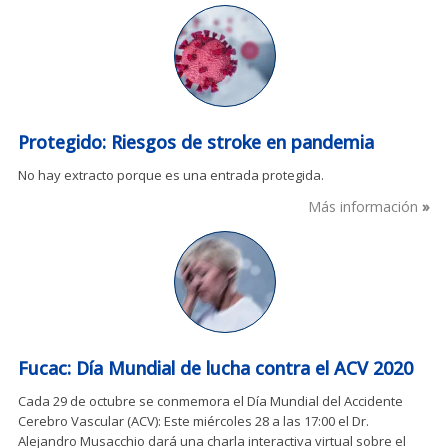
Protegido: Riesgos de stroke en pandemia
No hay extracto porque es una entrada protegida.
Más información
Fucac: Día Mundial de lucha contra el ACV 2020
Cada 29 de octubre se conmemora el Día Mundial del Accidente
Cerebro Vascular (ACV): Este miércoles 28 a las 17:00 el Dr.
Alejandro Musacchio dará una charla interactiva virtual sobre el