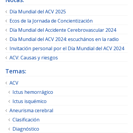
Día Mundial del ACV 2025
Ecos de la Jornada de Concientización
Día Mundial del Accidente Cerebrovascular 2024
Día Mundial del ACV 2024: escuchános en la radio
Invitación personal por el Día Mundial del ACV 2024
ACV: Causas y riesgos
Temas:
ACV
Ictus hemorrágico
Ictus isquémico
Aneurisma cerebral
Clasificación
Diagnóstico