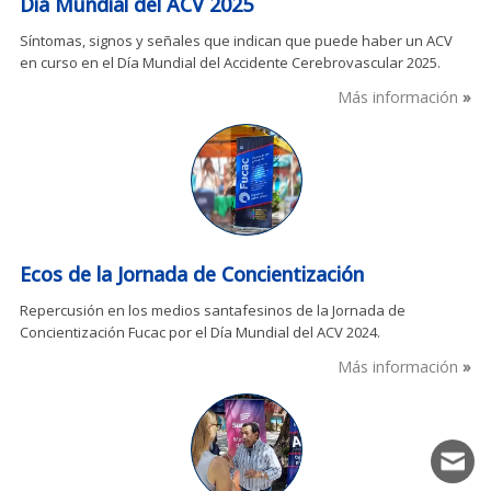
Día Mundial del ACV 2025
Síntomas, signos y señales que indican que puede haber un ACV
en curso en el Día Mundial del Accidente Cerebrovascular 2025.
Más información
Ecos de la Jornada de Concientización
Repercusión en los medios santafesinos de la Jornada de
Concientización Fucac por el Día Mundial del ACV 2024.
Más información