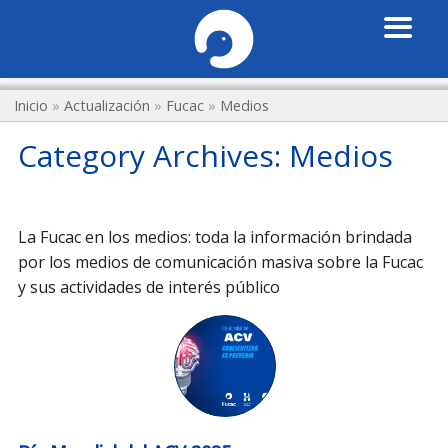
Inicio
»
Actualización
»
Fucac
»
Medios
Category Archives:
Medios
La Fucac en los medios: toda la información brindada
por los medios de comunicación masiva sobre la Fucac
y sus actividades de interés público