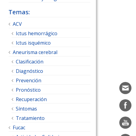
Temas:
ACV
Ictus hemorrágico
Ictus isquémico
Aneurisma cerebral
Clasificación
Diagnóstico
Prevención
Pronóstico
Recuperación
Síntomas
Tratamiento
Fucac