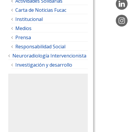
Actividades Solidarias
Carta de Noticias Fucac
Institucional
Medios
Prensa
Responsabilidad Social
Neuroradiología Intervencionista
Investigación y desarrollo