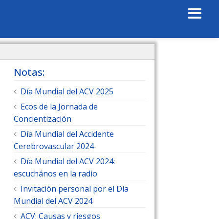
Notas:
Día Mundial del ACV 2025
Ecos de la Jornada de
Concientización
Día Mundial del Accidente
Cerebrovascular 2024
Día Mundial del ACV 2024:
escuchános en la radio
Invitación personal por el Día
Mundial del ACV 2024
ACV: Causas y riesgos