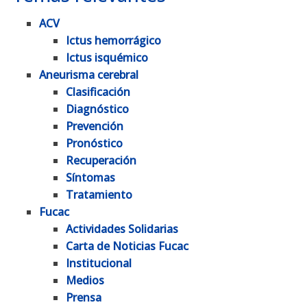
ACV
Ictus hemorrágico
Ictus isquémico
Aneurisma cerebral
Clasificación
Diagnóstico
Prevención
Pronóstico
Recuperación
Síntomas
Tratamiento
Fucac
Actividades Solidarias
Carta de Noticias Fucac
Institucional
Medios
Prensa