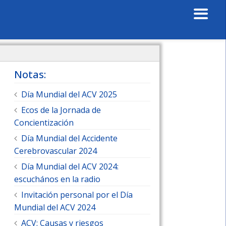
Notas:
Día Mundial del ACV 2025
Ecos de la Jornada de
Concientización
Día Mundial del Accidente
Cerebrovascular 2024
Día Mundial del ACV 2024:
escuchános en la radio
Invitación personal por el Día
Mundial del ACV 2024
ACV: Causas y riesgos