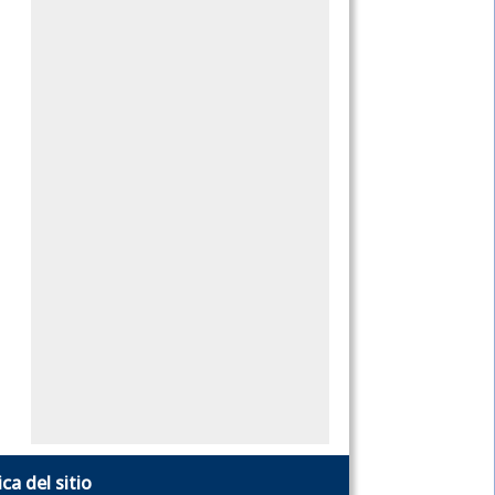
ica del sitio