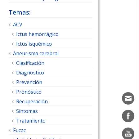
Temas:
ACV
Ictus hemorrágico
Ictus isquémico
Aneurisma cerebral
Clasificación
Diagnóstico
Prevención
Pronóstico
Recuperación
Síntomas
Tratamiento
Fucac