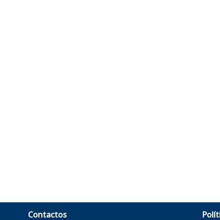
Contactos
Polít