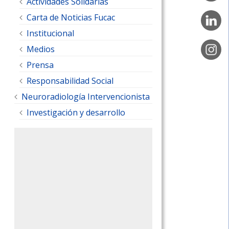
Actividades Solidarias
Carta de Noticias Fucac
Institucional
Medios
Prensa
Responsabilidad Social
Neuroradiología Intervencionista
Investigación y desarrollo