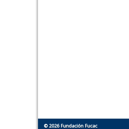
© 2026 Fundación Fucac