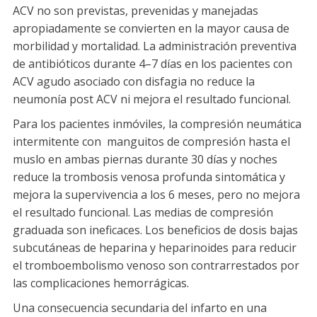
ACV no son previstas, prevenidas y manejadas
apropiadamente se convierten en la mayor causa de
morbilidad y mortalidad. La administración preventiva
de antibióticos durante 4–7 días en los pacientes con
ACV agudo asociado con disfagia no reduce la
neumonía post ACV ni mejora el resultado funcional.
Para los pacientes inmóviles, la compresión neumática
intermitente con manguitos de compresión hasta el
muslo en ambas piernas durante 30 días y noches
reduce la trombosis venosa profunda sintomática y
mejora la supervivencia a los 6 meses, pero no mejora
el resultado funcional. Las medias de compresión
graduada son ineficaces. Los beneficios de dosis bajas
subcutáneas de heparina y heparinoides para reducir
el tromboembolismo venoso son contrarrestados por
las complicaciones hemorrágicas.
Una consecuencia secundaria del infarto en una