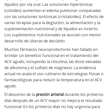
líquidos por vía oral. Las soluciones hipertónicas
(coloides) aumentan el edema pulmonar comparadas
con las soluciones isotónicas (cristaloides). El efecto de
varias terapias para la deglución, la alimentación y la
suplementación nutricional y de líquidos es incierto.
Los suplementos nutricionales se asocian con menor
desarrollo de úlceras de decúbito.
Muchos fármacos neuroprotectores han fallado en
brindar un beneficio funcional en el tratamiento del
ACV agudo, incluyendo la citicolina, las dosis elevadas
de albúmina y el sulfato de magnesio. La evidencia
actual no avala el uso rutinario de estrategias físicas o
farmacológicas para reducir la temperatura en el ACV
agudo.
El descenso de la
presión arterial
durante los primeros
días después de un ACV mayor no mejora el resultado
funcional. En los primeros días no hay urgencia para