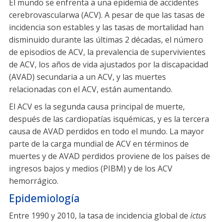
El mundo se enfrenta a una epidemia de accidentes
cerebrovascularwa (ACV). A pesar de que las tasas de
incidencia son estables y las tasas de mortalidad han
disminuido durante las últimas 2 décadas, el número
de episodios de ACV, la prevalencia de supervivientes
de ACV, los años de vida ajustados por la discapacidad
(AVAD) secundaria a un ACV, y las muertes
relacionadas con el ACV, están aumentando.
El ACV es la segunda causa principal de muerte,
después de las cardiopatías isquémicas, y es la tercera
causa de AVAD perdidos en todo el mundo. La mayor
parte de la carga mundial de ACV en términos de
muertes y de AVAD perdidos proviene de los países de
ingresos bajos y medios (PIBM) y de los ACV
hemorrágico.
Epidemiología
Entre 1990 y 2010, la tasa de incidencia global de
ictus