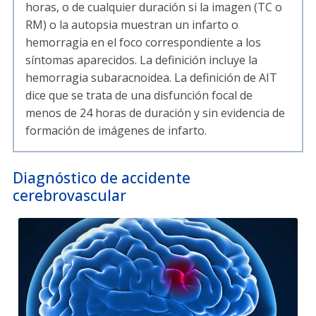
horas, o de cualquier duración si la imagen (TC o
RM) o la autopsia muestran un infarto o
hemorragia en el foco correspondiente a los
síntomas aparecidos. La definición incluye la
hemorragia subaracnoidea. La definición de AIT
dice que se trata de una disfunción focal de
menos de 24 horas de duración y sin evidencia de
formación de imágenes de infarto.
Diagnóstico de accidente
cerebrovascular