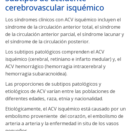
cerebrovascular isquémico
Los síndromes clínicos con ACV isquémico incluyen el
síndrome de la circulación anterior total, el síndrome
de la circulación anterior parcial, el síndrome lacunar y
el síndrome de la circulación posterior.
Los subtipos patológicos comprenden el ACV
isquémico (cerebral, retiniano e infarto medular) y, el
ACV hemorrágico (hemorragia intracerebral y
hemorragia subaracnoidea).
Las proporciones de subtipos patológicos y
etiológicos de ACV varían entre las poblaciones de
diferentes edades, raza, etnia y nacionalidad.
Etiológicamente, el ACV isquémico está causado por un
embolismo proveniente del corazón, el embolismo de
arteria a arteria y la enfermedad in situ de los vasos
pequeños.