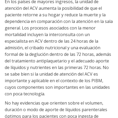
En los países de mayores ingresos, la unidad de
atención del ACV aumenta la posibilidad de que el
paciente retorne a su hogar y reduce la muerte y la
dependencia en comparación con la atención en la sala
general. Los procesos asociados con la menor
mortalidad incluyen la interconsulta con un
especialista en ACV dentro de las 24 horas de la
admisión, el cribado nutricional y una evaluación
formal de la deglución dentro de las 72 horas, además
del tratamiento antiplaquetario y el adecuado aporte
de líquidos y nutrientes en las primeras 72 horas. No
se sabe bien si la unidad de atención del ACV es
importante y aplicable en el contexto de los PIBM,
cuyos componentes son importantes en las unidades
con poca tecnología.
No hay evidencias que orienten sobre el volumen,
duración o modo de aporte de líquidos parenterales
óptimos para los pacientes con poca ingesta de