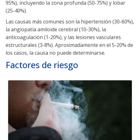
95%), incluyendo la zona profunda (50-75%) y lobar
(25-40%).
Las causas más comunes son la hipertensión (30-60%),
la angiopatía amiloide cerebral (10-30%), la
anticoagulación (1-20%), y las lesiones vasculares
estructurales (3-8%). Aproximadamente en el 5-20% de
los casos, la causa no puede determinarse.
Factores de riesgo