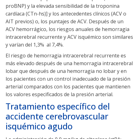
proBNP) y la elevada sensibilidad de la troponina
cardíaca (CTn-hs)] y los antecedentes clínicos (ACV o
AIT previos) o, los puntajes de ACV. Después de un
ACV hemorrágico, los riesgos anuales de hemorragia
intracerebral recurrente y ACV isquémico son similares
y varían del 1,3% al 7,4%.
El riesgo de hemorragia intracerebral recurrente es
más elevado después de una hemorragia intracerebral
lobar que después de una hemorragia no lobar y en
los pacientes con un control inadecuado de la presión
arterial comparados con los pacientes que mantienen
los valores especificados de la presión arterial.
Tratamiento específico del
accidente cerebrovascular
isquémico agudo