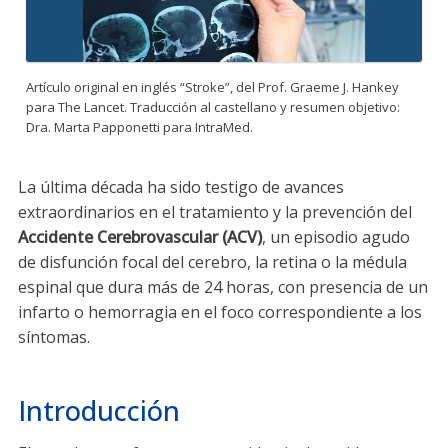
Artículo original en inglés “Stroke”, del Prof. Graeme J. Hankey
para The Lancet. Traducción al castellano y resumen objetivo:
Dra. Marta Papponetti para IntraMed.
La última década ha sido testigo de avances
extraordinarios en el tratamiento y la prevención del
Accidente Cerebrovascular (ACV)
, un episodio agudo
de disfunción focal del cerebro, la retina o la médula
espinal que dura más de 24 horas, con presencia de un
infarto o hemorragia en el foco correspondiente a los
síntomas.
Introducción