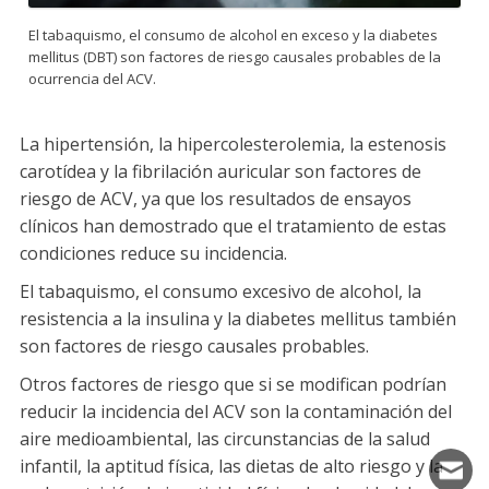
El tabaquismo, el consumo de alcohol en exceso y la diabetes
mellitus (DBT) son factores de riesgo causales probables de la
ocurrencia del ACV.
La hipertensión, la hipercolesterolemia, la estenosis
carotídea y la fibrilación auricular son factores de
riesgo de ACV, ya que los resultados de ensayos
clínicos han demostrado que el tratamiento de estas
condiciones reduce su incidencia.
El tabaquismo, el consumo excesivo de alcohol, la
resistencia a la insulina y la diabetes mellitus también
son factores de riesgo causales probables.
Otros factores de riesgo que si se modifican podrían
reducir la incidencia del ACV son la contaminación del
aire medioambiental, las circunstancias de la salud
infantil, la aptitud física, las dietas de alto riesgo y la