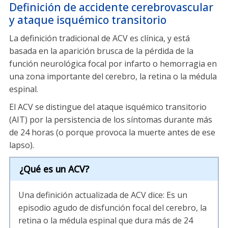
Definición de accidente cerebrovascular
y ataque isquémico transitorio
La definición tradicional de ACV es clínica, y está
basada en la aparición brusca de la pérdida de la
función neurológica focal por infarto o hemorragia en
una zona importante del cerebro, la retina o la médula
espinal.
El ACV se distingue del ataque isquémico transitorio
(AIT) por la persistencia de los síntomas durante más
de 24 horas (o porque provoca la muerte antes de ese
lapso).
¿Qué es un ACV?
Una definición actualizada de ACV dice: Es un
episodio agudo de disfunción focal del cerebro, la
retina o la médula espinal que dura más de 24