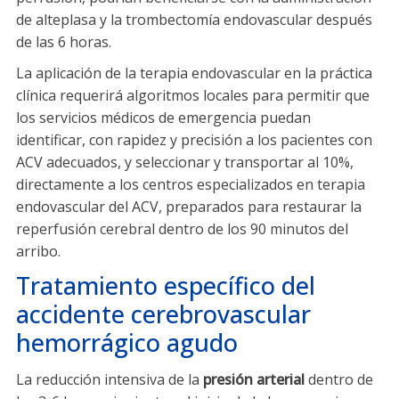
de alteplasa y la trombectomía endovascular después
de las 6 horas.
La aplicación de la terapia endovascular en la práctica
clínica requerirá algoritmos locales para permitir que
los servicios médicos de emergencia puedan
identificar, con rapidez y precisión a los pacientes con
ACV adecuados, y seleccionar y transportar al 10%,
directamente a los centros especializados en terapia
endovascular del ACV, preparados para restaurar la
reperfusión cerebral dentro de los 90 minutos del
arribo.
Tratamiento específico del
accidente cerebrovascular
hemorrágico agudo
La reducción intensiva de la
presión arterial
dentro de