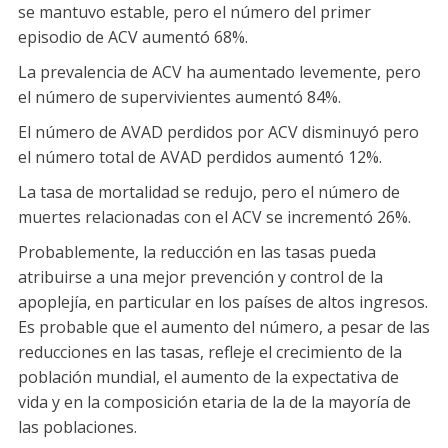
se mantuvo estable, pero el número del primer
episodio de ACV aumentó 68%.
La prevalencia de ACV ha aumentado levemente, pero
el número de supervivientes aumentó 84%.
El número de AVAD perdidos por ACV disminuyó pero
el número total de AVAD perdidos aumentó 12%.
La tasa de mortalidad se redujo, pero el número de
muertes relacionadas con el ACV se incrementó 26%.
Probablemente, la reducción en las tasas pueda
atribuirse a una mejor prevención y control de la
apoplejía, en particular en los países de altos ingresos.
Es probable que el aumento del número, a pesar de las
reducciones en las tasas, refleje el crecimiento de la
población mundial, el aumento de la expectativa de
vida y en la composición etaria de la de la mayoría de
las poblaciones.