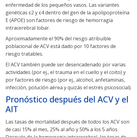
enfermedad de los pequeños vasos. Las variantes
genéticas ε2 y ε4 dentro del gen de la apolipoproteína
E (APOE) son factores de riesgo de hemorragia
intracerebral lobar.
Aproximadamente el 90% del riesgo atribuible
poblacional de ACV está dado por 10 factores de
riesgo tratables.
El ACV también puede ser desencadenado por varias
actividades (por ej., el trauma en el cuello y el coito) y
por factores de riesgo (por ej., alcohol, anfetaminas,
infección, polución aérea y quizás el estrés psicosocial).
Pronóstico después del ACV y el
AIT
Las tasas de mortalidad después de todos los ACV son
de casi 15% al mes, 25% al año y 50% a los 5 años.