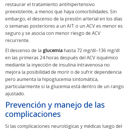
restaurar el tratamiento antihipertensivo
preexistente, a menos que haya comorbilidades. Sin
embargo, el descenso de la presión arterial en los días
o semanas posteriores a un AIT o un ACV es menor es
seguro y se asocia con menor riesgo de ACV
recurrente.
El descenso de la
glucemia
hasta 72 mg/dl–136 mg/dl
en las primeras 24 horas después del ACV isquémico
mediante la inyección de insulina intravenosa no
mejora la posibilidad de morir o de sufrir dependencia
pero aumenta la hipoglucemia sintomática,
particularmente si la glucemia está dentro de un rango
ajustado.
Prevención y manejo de las
complicaciones
Si las complicaciones neurológicas y médicas luego del