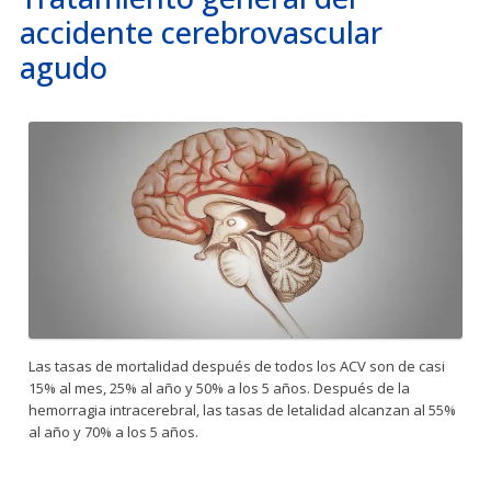
accidente cerebrovascular
agudo
Las tasas de mortalidad después de todos los ACV son de casi
15% al mes, 25% al año y 50% a los 5 años. Después de la
hemorragia intracerebral, las tasas de letalidad alcanzan al 55%
al año y 70% a los 5 años.