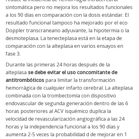
sintomática pero no mejora los resultados funcionales
a los 90 días en comparación con la dosis estándar. El
resultado funcional tampoco ha mejorado por el eco
Doppler transcraneano adyuvante, la hipotermia o la
desmoteplasa. La tenecteplasa está en la etapa de
comparación con la alteplasa en varios ensayos en
fase 3.
Durante las primeras 24 horas después de la
alteplasa
se debe evitar el uso concomitante de
antitrombóticos
para limitar la transformación
hemorrágica de cualquier infarto cerebral. La alteplasa
combinada con la trombectomía con dispositivo
endovascular de segunda generación dentro de las 6
horas posteriores al ACV isquémico duplica la
velocidad de revascularización angiográfica a las 24
horas y la independencia funcional a los 90 días y
aumenta 2-5 veces la probabilidad d de mejorar en 1