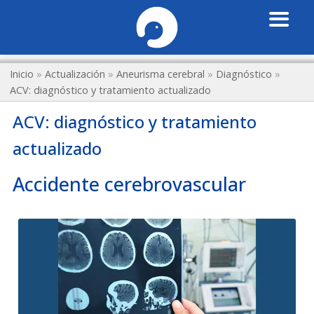
Inicio
»
Actualización
»
Aneurisma cerebral
»
Diagnóstico
»
ACV: diagnóstico y tratamiento actualizado
ACV: diagnóstico y tratamiento
actualizado
Accidente cerebrovascular