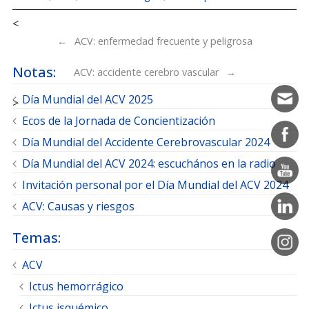
Navegador de artículos
←
ACV: enfermedad frecuente y peligrosa
Notas:
ACV: accidente cerebro vascular
→
Día Mundial del ACV 2025
Ecos de la Jornada de Concientización
Día Mundial del Accidente Cerebrovascular 2024
Día Mundial del ACV 2024: escuchános en la radio
Invitación personal por el Día Mundial del ACV 2024
ACV: Causas y riesgos
Temas:
ACV
Ictus hemorrágico
Ictus isquémico