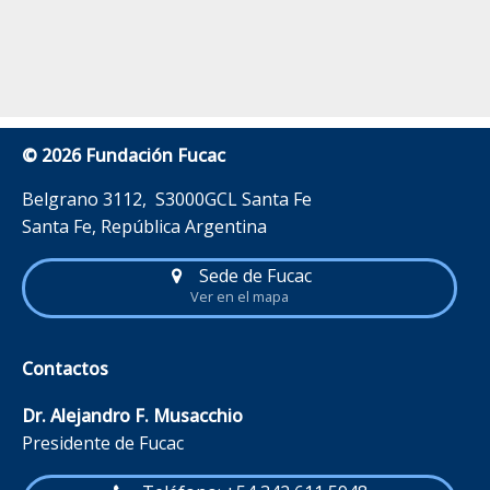
© 2026 Fundación Fucac
Belgrano 3112, S3000GCL Santa Fe
Santa Fe, República Argentina
Sede de Fucac
Ver en el mapa
Contactos
Dr. Alejandro F. Musacchio
Presidente de Fucac