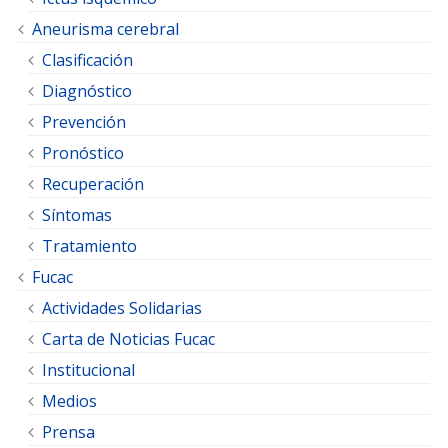
Aneurisma cerebral
Clasificación
Diagnóstico
Prevención
Pronóstico
Recuperación
Síntomas
Tratamiento
Fucac
Actividades Solidarias
Carta de Noticias Fucac
Institucional
Medios
Prensa