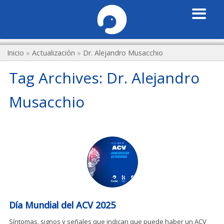
Inicio
»
Actualización
»
Dr. Alejandro Musacchio
Tag Archives:
Dr. Alejandro
Musacchio
Día Mundial del ACV 2025
Síntomas, signos y señales que indican que puede haber un ACV