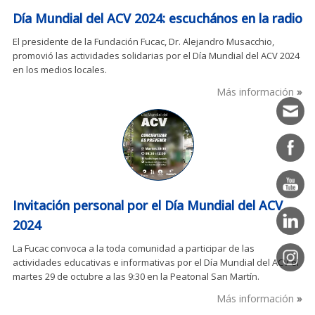
Día Mundial del ACV 2024: escuchános en la radio
El presidente de la Fundación Fucac, Dr. Alejandro Musacchio,
promovió las actividades solidarias por el Día Mundial del ACV 2024
en los medios locales.
Más información
Invitación personal por el Día Mundial del ACV
2024
La Fucac convoca a la toda comunidad a participar de las
actividades educativas e informativas por el Día Mundial del ACV el
martes 29 de octubre a las 9:30 en la Peatonal San Martín.
Más información