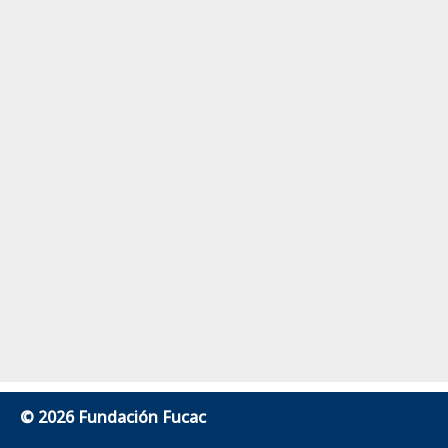
© 2026 Fundación Fucac