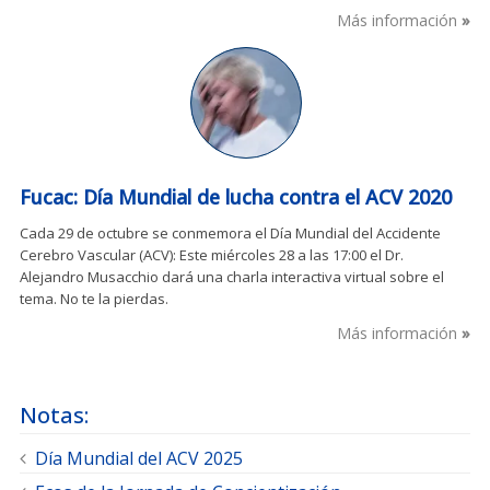
Más información
Fucac: Día Mundial de lucha contra el ACV 2020
Cada 29 de octubre se conmemora el Día Mundial del Accidente
Cerebro Vascular (ACV): Este miércoles 28 a las 17:00 el Dr.
Alejandro Musacchio dará una charla interactiva virtual sobre el
tema. No te la pierdas.
Más información
Notas:
Día Mundial del ACV 2025