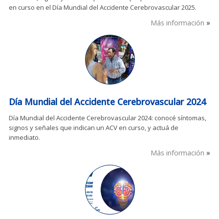
en curso en el Día Mundial del Accidente Cerebrovascular 2025.
Más información
Día Mundial del Accidente Cerebrovascular 2024
Día Mundial del Accidente Cerebrovascular 2024: conocé síntomas,
signos y señales que indican un ACV en curso, y actuá de
inmediato.
Más información