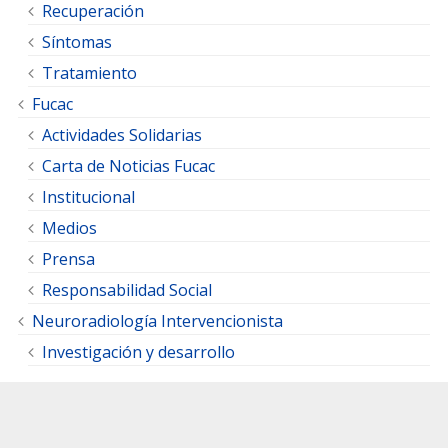
Recuperación
Síntomas
Tratamiento
Fucac
Actividades Solidarias
Carta de Noticias Fucac
Institucional
Medios
Prensa
Responsabilidad Social
Neuroradiología Intervencionista
Investigación y desarrollo