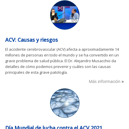
ACV: Causas y riesgos
El accidente cerebrovascular (ACV) afecta a aproximadamente 14
millones de personas en todo el mundo y se ha convertido en un
grave problema de salud pública. El Dr. Alejandro Musacchio da
detalles de cómo podemos prevenir y cuáles son las causas
principales de esta grave patología.
Más información
Día Mundial de lucha contra el ACV 2021