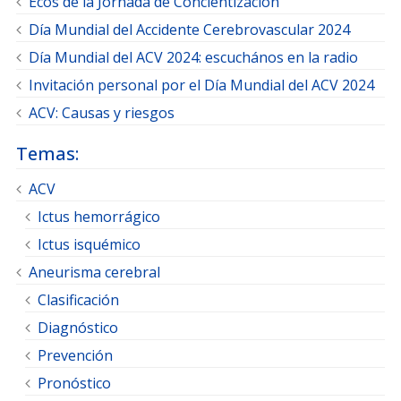
Ecos de la Jornada de Concientización
Día Mundial del Accidente Cerebrovascular 2024
Día Mundial del ACV 2024: escuchános en la radio
Invitación personal por el Día Mundial del ACV 2024
ACV: Causas y riesgos
Temas:
ACV
Ictus hemorrágico
Ictus isquémico
Aneurisma cerebral
Clasificación
Diagnóstico
Prevención
Pronóstico